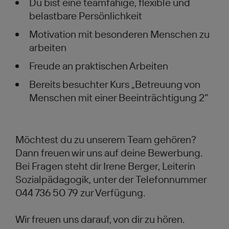
Du bist eine teamfähige, flexible und
belastbare Persönlichkeit
Motivation mit besonderen Menschen zu
arbeiten
Freude an praktischen Arbeiten
Bereits besuchter Kurs „Betreuung von
Menschen mit einer Beeinträchtigung 2“
Möchtest du zu unserem Team gehören?
Dann freuen wir uns auf deine Bewerbung.
Bei Fragen steht dir Irene Berger, Leiterin
Sozialpädagogik, unter der Telefonnummer
044 736 50 79 zur Verfügung.
Wir freuen uns darauf, von dir zu hören.