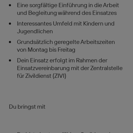
Eine sorgfältige Einführung in die Arbeit
und Begleitung während des Einsatzes
Interessantes Umfeld mit Kindern und
Jugendlichen
Grundsätzlich geregelte Arbeitszeiten
von Montag bis Freitag
Dein Einsatz erfolgt im Rahmen der
Einsatzvereinbarung mit der Zentralstelle
für Zivildienst (ZIVI)
Du bringst mit