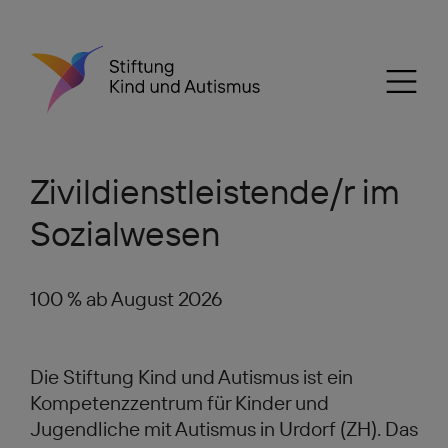
Zivildienstleistende/r im
Sozialwesen
100 % ab August 2026
Die Stiftung Kind und Autismus ist ein
Kompetenzzentrum für Kinder und
Jugendliche mit Autismus in Urdorf (ZH). Das