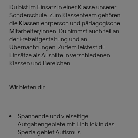
Du bist im Einsatz in einer Klasse unserer
Sonderschule.
Zum Klassenteam gehören
die Klassenlehrperson und pädagogische
Mitarbeiter/innen.
Du nimmst auch teil an
der Freizeitgestaltung und an
Übernachtungen. Zudem leistest du
Einsätze als Aushilfe in verschiedenen
Klassen und Bereichen.
Wir bieten dir
Spannende und vielseitige
Aufgabengebiete mit Einblick in das
Spezialgebiet Autismus