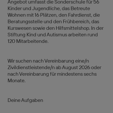
Angebot umfasst die Sonderschule für 56
Kinder und Jugendliche, das Betreute
Wohnen mit 16 Plätzen, den Fahrdienst, die
Beratungsstelle und den Frühbereich, das
Kurswesen sowie den Hilfsmittelshop. In der
Stiftung Kind und Autismus arbeiten rund
120 Mitarbeitende.
Wir suchen nach Vereinbarung eine/n
Zivildienstleistende/n ab August 2026 oder
nach Vereinbarung für mindestens sechs
Monate.
Deine Aufgaben