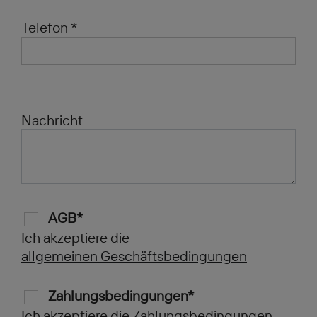
Telefon *
Nachricht
AGB*
Ich akzeptiere die
allgemeinen Geschäftsbedingungen
Zahlungsbedingungen*
Ich akzeptiere die Zahlungsbedingungen.