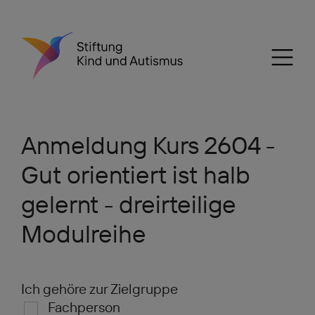
Anmeldung Kurs 2604 -
Gut orientiert ist halb
gelernt - dreirteilige
Modulreihe
Ich gehöre zur Zielgruppe
Fachperson