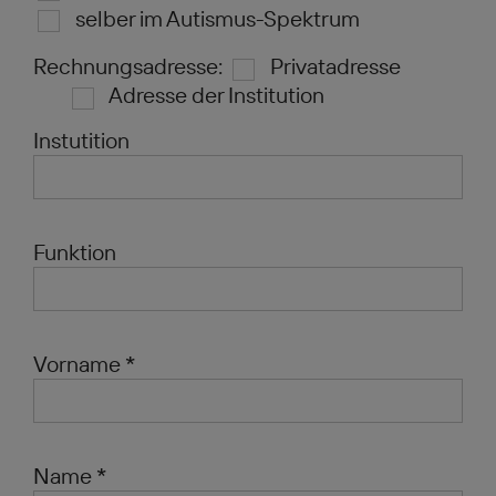
selber im Autismus-Spektrum
Rechnungsadresse:
Privatadresse
Adresse der Institution
Instutition
Funktion
Vorname *
Name *