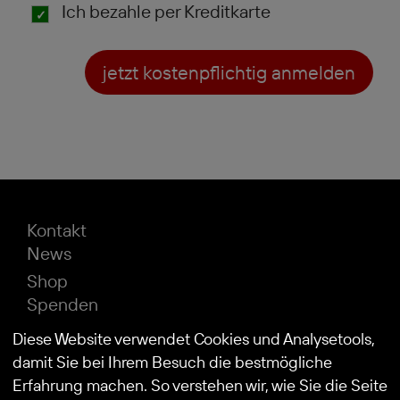
Ich bezahle per Kreditkarte
jetzt kostenpflichtig anmelden
Kontakt
News
Shop
Spenden
Impressum
Diese Website verwendet Cookies und Analysetools,
Datenschutz
damit Sie bei Ihrem Besuch die bestmögliche
Erfahrung machen. So verstehen wir, wie Sie die Seite