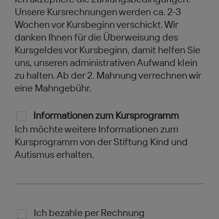
Unsere Kursrechnungen werden ca. 2-3
Wochen vor Kursbeginn verschickt. Wir
danken Ihnen für die Überweisung des
Kursgeldes vor Kursbeginn, damit helfen Sie
uns, unseren administrativen Aufwand klein
zu halten. Ab der 2. Mahnung verrechnen wir
eine Mahngebühr.
Informationen zum Kursprogramm
Ich möchte weitere Informationen zum
Kursprogramm von der Stiftung Kind und
Autismus erhalten.
Ich bezahle per Rechnung