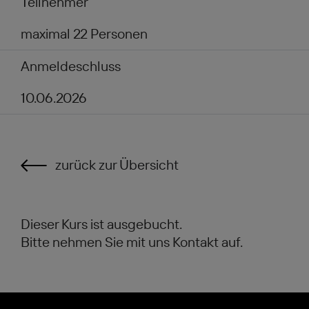
Teilnehmer
maximal 22 Personen
Anmeldeschluss
10.06.2026
zurück zur Übersicht
Dieser Kurs ist ausgebucht.
Bitte nehmen Sie mit uns Kontakt auf.