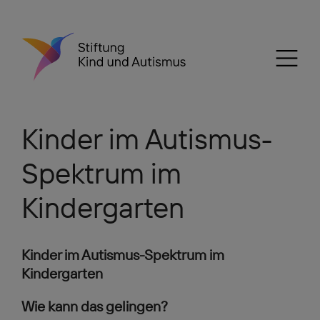
Kinder im Autismus-
Spektrum im
Kindergarten
Kinder im Autismus-Spektrum im
Kindergarten
Wie kann das gelingen?