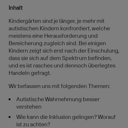
Inhalt
Kindergärten sind je länger, je mehr mit
autistischen Kindern konfrontiert, welche
meistens eine Herausforderung und
Bereicherung zugleich sind. Bei einigen
Kindern zeigt sich erst nach der Einschulung,
dass sie sich auf dem Spektrum befinden,
und es ist rasches und dennoch überlegtes
Handeln gefragt.
Wir befassen uns mit folgenden Themen:
Autistische Wahrnehmung besser
verstehen
Wie kann die Inklusion gelingen? Worauf
ist zu achten?