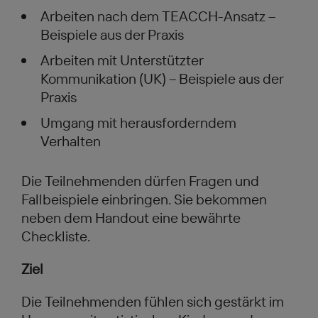
Arbeiten nach dem TEACCH-Ansatz –
Beispiele aus der Praxis
Arbeiten mit Unterstützter
Kommunikation (UK) – Beispiele aus der
Praxis
Umgang mit herausforderndem
Verhalten
Die Teilnehmenden dürfen Fragen und
Fallbeispiele einbringen. Sie bekommen
neben dem Handout eine bewährte
Checkliste.
Ziel
Die Teilnehmenden fühlen sich gestärkt im