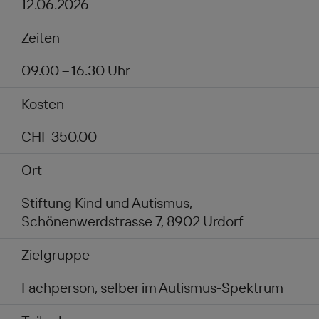
12.06.2026
Zeiten
09.00 – 16.30 Uhr
Kosten
CHF 350.00
Ort
Stiftung Kind und Autismus,
Schönenwerdstrasse 7, 8902 Urdorf
Zielgruppe
Fachperson, selber im Autismus-Spektrum