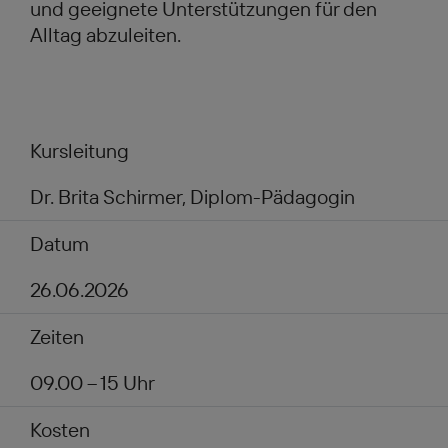
und geeignete Unterstützungen für den
Alltag abzuleiten.
Kursleitung
Dr. Brita Schirmer, Diplom-Pädagogin
Datum
26.06.2026
Zeiten
09.00 – 15 Uhr
Kosten