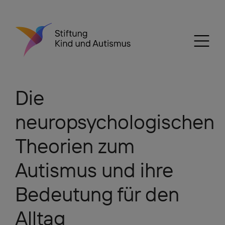
Die
neuropsychologischen
Theorien zum
Autismus und ihre
Bedeutung für den
Alltag