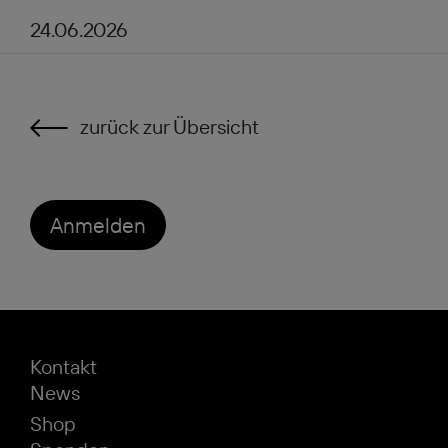
24.06.2026
zurück zur Übersicht
Anmelden
Kontakt
News
Shop