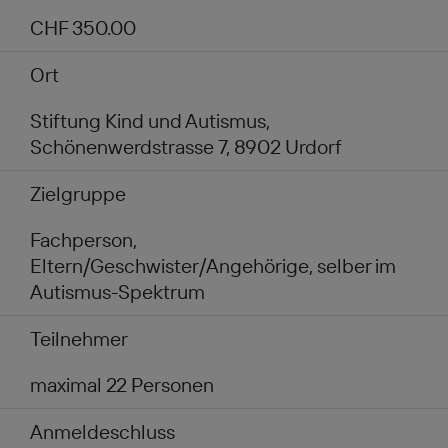
CHF 350.00
Ort
Stiftung Kind und Autismus,
Schönenwerdstrasse 7, 8902 Urdorf
Zielgruppe
Fachperson,
Eltern/Geschwister/Angehörige, selber im
Autismus-Spektrum
Teilnehmer
maximal 22 Personen
Anmeldeschluss