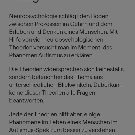
Neuropsychologie schlägt den Bogen
zwischen Prozessen im Gehirn und dem
Erleben und Denken eines Menschen. Mit
Hilfe von vier neuropsychologischen
Theorien versucht man im Moment, das
Phänomen Autismus zu erklären.
Die Theorien widersprechen sich keinesfalls,
sondern beleuchten das Thema aus
unterschiedlichen Blickwinkeln. Dabei kann
keine dieser Theorien alle Fragen
beantworten.
Jede der Theorien hilft aber, einige
Phänomene im Leben eines Menschen im
Autismus-Spektrum besser zu verstehen