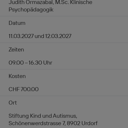
Judith Ormazabal, M.Sc. Klinische
Psychopädagogik
Datum
11.03.2027 und 12.03.2027
Zeiten
09.00 – 16.30 Uhr
Kosten
CHF 700.00
Ort
Stiftung Kind und Autismus,
Schönenwerdstrasse 7, 8902 Urdorf