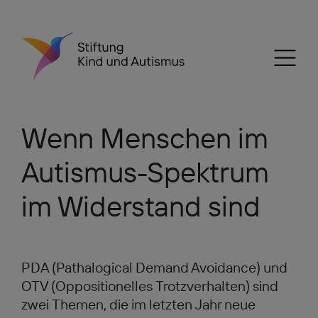
Wenn Menschen im
Autismus-Spektrum
im Widerstand sind
PDA (Pathalogical Demand Avoidance) und
OTV (Oppositionelles Trotzverhalten) sind
zwei Themen, die im letzten Jahr neue