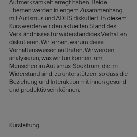
Aufmerksamkeit erregt haben. Beide
Themen werden in engem Zusammenhang
mit Autismus und ADHS diskutiert. In diesem
Kurs werden wir den aktuellen Stand des
Verständnisses für widerständiges Verhalten
diskutieren. Wir lernen, warum diese
Verhaltensweisen auftreten. Wir werden
analysieren, was wir tun können, um
Menschen im Autismus-Spektrum, die im
Widerstand sind, zu unterstützen, so dass die
Beziehung und Interaktion mit ihnen gesund
und produktiv sein können.
Kursleitung