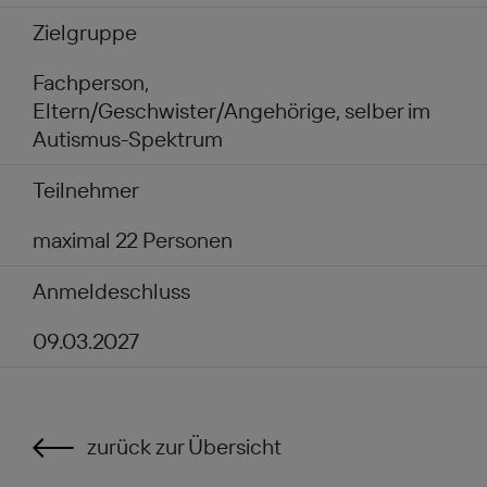
Zielgruppe
Fachperson,
Eltern/Geschwister/Angehörige, selber im
Autismus-Spektrum
Teilnehmer
maximal 22 Personen
Anmeldeschluss
09.03.2027
zurück zur Übersicht