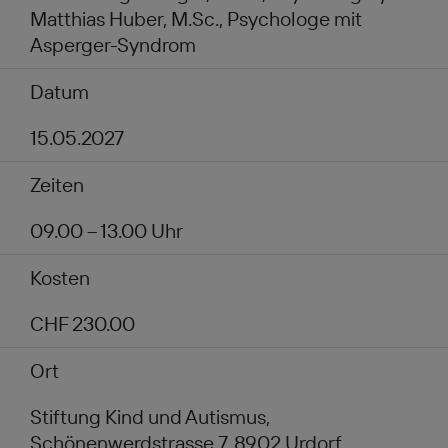
Matthias Huber, M.Sc., Psychologe mit
Asperger-Syndrom
Datum
15.05.2027
Zeiten
09.00 – 13.00 Uhr
Kosten
CHF 230.00
Ort
Stiftung Kind und Autismus,
Schönenwerdstrasse 7, 8902 Urdorf