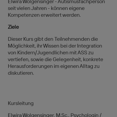
Elwira Wolgensinger - Autismusfachperson
seit vielen Jahren - können eigene
Kompetenzen erweitert werden.
Ziele
Dieser Kurs gibt den Teilnehmenden die
Möglichkeit, ihr Wissen bei der Integration
von Kindern/Jugendlichen mit ASS zu
vertiefen, sowie die Gelegenheit, konkrete
Herausforderungen im eigenen Alltag zu
diskutieren.
Kursleitung
Elwira Wolgensinger, M.Sc., Psychologin /