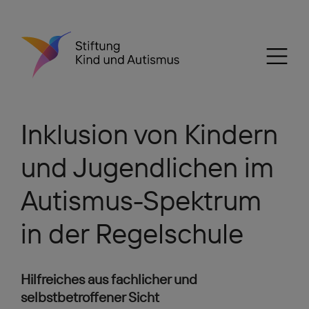
Inklusion von Kindern
und Jugendlichen im
Autismus-Spektrum
in der Regelschule
Hilfreiches aus fachlicher und
selbstbetroffener Sicht