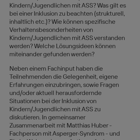
Kindern/Jugendlichen mit ASS? Was gilt es
bei einer Inklusion zu beachten (strukturell,
inhaltlich etc.)? Wie können spezifische
Verhaltensbesonderheiten von
Kindern/Jugendlichen mit ASS verstanden
werden? Welche Lösungsideen können
miteinander gefunden werden?
Neben einem Fachinput haben die
Teilnehmenden die Gelegenheit, eigene
Erfahrungen einzubringen, sowie Fragen
und/oder aktuell herausfordernde
Situationen bei der Inklusion von
Kindern/Jugendlichen mit ASS zu
diskutieren. In gemeinsamer
Zusammenarbeit mit Matthias Huber -
Fachperson mit Asperger-Syndrom - und