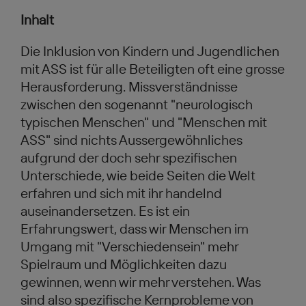
Inhalt
Die Inklusion von Kindern und Jugendlichen
mit ASS ist für alle Beteiligten oft eine grosse
Herausforderung. Missverständnisse
zwischen den sogenannt "neurologisch
typischen Menschen" und "Menschen mit
ASS" sind nichts Aussergewöhnliches
aufgrund der doch sehr spezifischen
Unterschiede, wie beide Seiten die Welt
erfahren und sich mit ihr handelnd
auseinandersetzen. Es ist ein
Erfahrungswert, dass wir Menschen im
Umgang mit "Verschiedensein" mehr
Spielraum und Möglichkeiten dazu
gewinnen, wenn wir mehr verstehen. Was
sind also spezifische Kernprobleme von