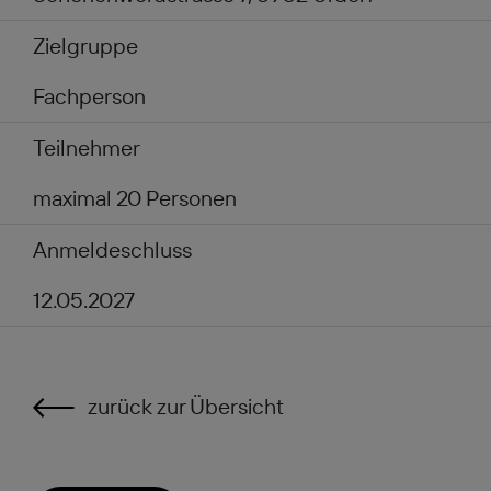
Zielgruppe
Fachperson
Teilnehmer
maximal 20 Personen
Anmeldeschluss
12.05.2027
zurück zur Übersicht