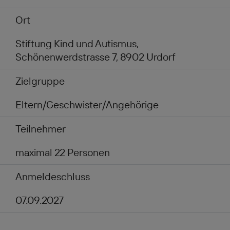
Ort
Stiftung Kind und Autismus,
Schönenwerdstrasse 7, 8902 Urdorf
Zielgruppe
Eltern/Geschwister/Angehörige
Teilnehmer
maximal 22 Personen
Anmeldeschluss
07.09.2027