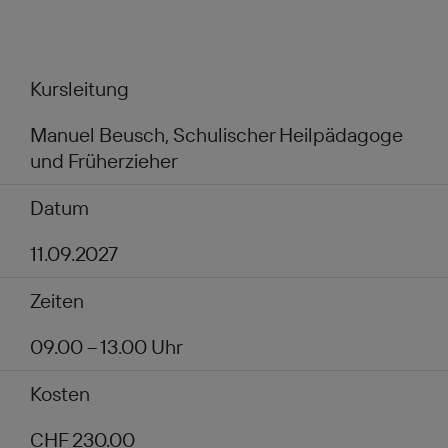
Kursleitung
Manuel Beusch, Schulischer Heilpädagoge
und Früherzieher
Datum
11.09.2027
Zeiten
09.00 – 13.00 Uhr
Kosten
CHF 230.00