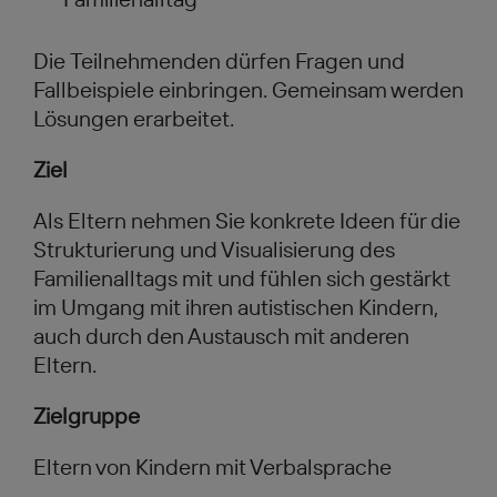
Die Teilnehmenden dürfen Fragen und
Fallbeispiele einbringen. Gemeinsam werden
Lösungen erarbeitet.
Ziel
Als Eltern nehmen Sie konkrete Ideen für die
Strukturierung und Visualisierung des
Familienalltags mit und fühlen sich gestärkt
im Umgang mit ihren autistischen Kindern,
auch durch den Austausch mit anderen
Eltern.
Zielgruppe
Eltern von Kindern mit Verbalsprache