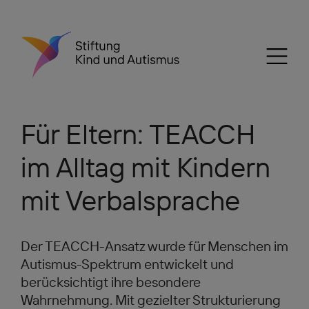
Für Eltern: TEACCH
im Alltag mit Kindern
mit Verbalsprache
Der TEACCH-Ansatz wurde für Menschen im
Autismus-Spektrum entwickelt und
berücksichtigt ihre besondere
Wahrnehmung. Mit gezielter Strukturierung