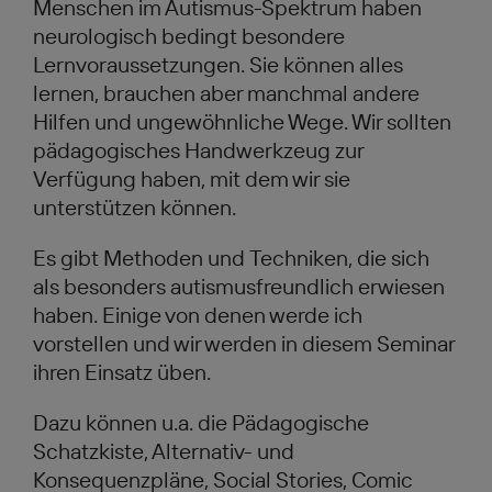
Menschen im Autismus-Spektrum haben
neurologisch bedingt besondere
Lernvoraussetzungen. Sie können alles
lernen, brauchen aber manchmal andere
Hilfen und ungewöhnliche Wege. Wir sollten
pädagogisches Handwerkzeug zur
Verfügung haben, mit dem wir sie
unterstützen können.
Es gibt Methoden und Techniken, die sich
als besonders autismusfreundlich erwiesen
haben. Einige von denen werde ich
vorstellen und wir werden in diesem Seminar
ihren Einsatz üben.
Dazu können u.a. die Pädagogische
Schatzkiste, Alternativ- und
Konsequenzpläne, Social Stories, Comic