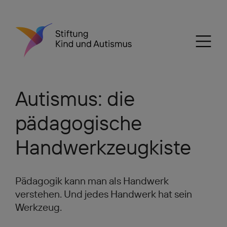
Autismus: die
pädagogische
Handwerkzeugkiste
Pädagogik kann man als Handwerk
verstehen. Und jedes Handwerk hat sein
Werkzeug.