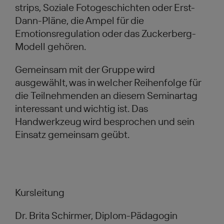
strips, Soziale Fotogeschichten oder Erst-
Dann-Pläne, die Ampel für die
Emotionsregulation oder das Zuckerberg-
Modell gehören.
Gemeinsam mit der Gruppe wird
ausgewählt, was in welcher Reihenfolge für
die Teilnehmenden an diesem Seminartag
interessant und wichtig ist. Das
Handwerkzeug wird besprochen und sein
Einsatz gemeinsam geübt.
Kursleitung
Dr. Brita Schirmer, Diplom-Pädagogin