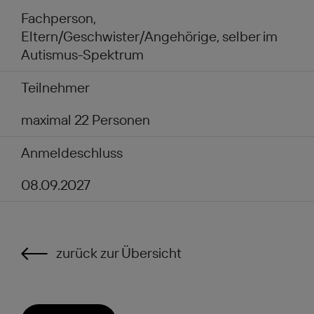
Fachperson,
Eltern/Geschwister/Angehörige, selber im
Autismus-Spektrum
Teilnehmer
maximal 22 Personen
Anmeldeschluss
08.09.2027
zurück zur Übersicht