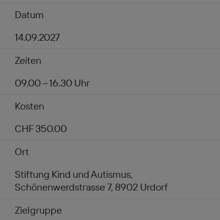
Datum
14.09.2027
Zeiten
09.00 – 16.30 Uhr
Kosten
CHF 350.00
Ort
Stiftung Kind und Autismus,
Schönenwerdstrasse 7, 8902 Urdorf
Zielgruppe