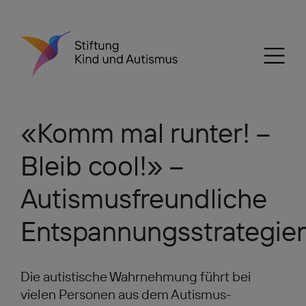
«Komm mal runter! –
Bleib cool!» –
Autismusfreundliche
Entspannungsstrategie
Die autistische Wahrnehmung führt bei
vielen Personen aus dem Autismus-