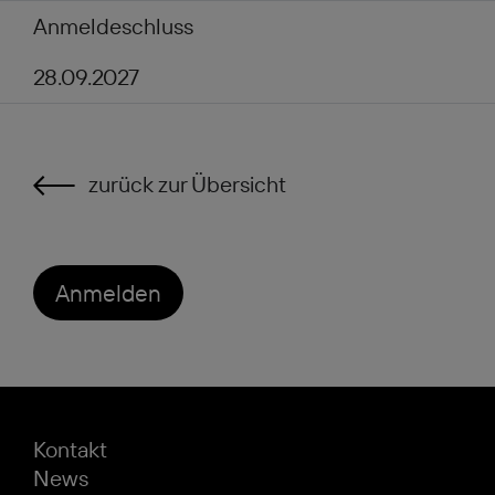
Anmeldeschluss
28.09.2027
zurück zur Übersicht
Anmelden
Kontakt
News