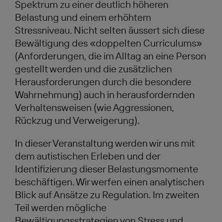
Spektrum zu einer deutlich höheren
Belastung und einem erhöhtem
Stressniveau. Nicht selten äussert sich diese
Bewältigung des «doppelten Curriculums»
(Anforderungen, die im Alltag an eine Person
gestellt werden und die zusätzlichen
Herausforderungen durch die besondere
Wahrnehmung) auch in herausfordernden
Verhaltensweisen (wie Aggressionen,
Rückzug und Verweigerung).
In dieser Veranstaltung werden wir uns mit
dem autistischen Erleben und der
Identifizierung dieser Belastungsmomente
beschäftigen. Wir werfen einen analytischen
Blick auf Ansätze zu Regulation. Im zweiten
Teil werden mögliche
Bewältigungsstrategien von Stress und