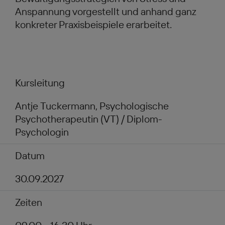
Anspannung vorgestellt und anhand ganz
konkreter Praxisbeispiele erarbeitet.
Kursleitung
Antje Tuckermann, Psychologische
Psychotherapeutin (VT) / Diplom-
Psychologin
Datum
30.09.2027
Zeiten