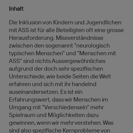
Inhalt
Die Inklusion von Kindern und Jugendlichen
mit ASS ist für alle Beteiligten oft eine grosse
Herausforderung. Missverständnisse
zwischen den sogenannt "neurologisch
typischen Menschen" und "Menschen mit
ASS" sind nichts Aussergewöhnliches
aufgrund der doch sehr spezifischen
Unterschiede, wie beide Seiten die Welt
erfahren und sich mit ihr handelnd
auseinandersetzen. Es ist ein
Erfahrungswert, dass wir Menschen im
Umgang mit "Verschiedensein" mehr
Spielraum und Möglichkeiten dazu
gewinnen, wenn wir mehr verstehen. Was
sind also spezifische Kernprobleme von