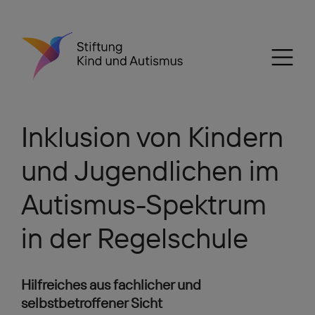
Inklusion von Kindern
und Jugendlichen im
Autismus-Spektrum
in der Regelschule
Hilfreiches aus fachlicher und
selbstbetroffener Sicht