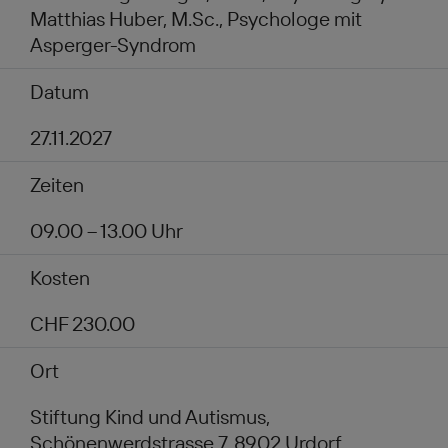
Matthias Huber, M.Sc., Psychologe mit
Asperger-Syndrom
Datum
27.11.2027
Zeiten
09.00 – 13.00 Uhr
Kosten
CHF 230.00
Ort
Stiftung Kind und Autismus,
Schönenwerdstrasse 7, 8902 Urdorf