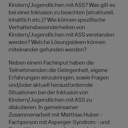
Kindern/Jugendlichen mit ASS? Was gilt es
bei einer Inklusion zu beachten (strukturell,
inhaltlich etc.)? Wie können spezifische
Verhaltensbesonderheiten von
Kindern/Jugendlichen mit ASS verstanden
werden? Welche Lösungsideen können
miteinander gefunden werden?
Neben einem Fachinput haben die
Teilnehmenden die Gelegenheit, eigene
Erfahrungen einzubringen, sowie Fragen
und/oder aktuell herausfordernde
Situationen bei der Inklusion von
Kindern/Jugendlichen mit ASS zu
diskutieren. In gemeinsamer
Zusammenarbeit mit Matthias Huber -
Fachperson mit Asperger-Syndrom - und