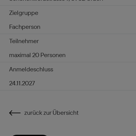
Zielgruppe
Fachperson
Teilnehmer
maximal 20 Personen
Anmeldeschluss
24.11.2027
zurück zur Übersicht