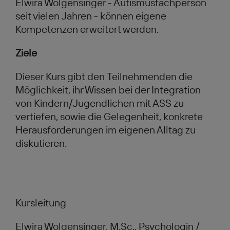
Elwira Wolgensinger - Autismusfachperson
seit vielen Jahren - können eigene
Kompetenzen erweitert werden.
Ziele
Dieser Kurs gibt den Teilnehmenden die
Möglichkeit, ihr Wissen bei der Integration
von Kindern/Jugendlichen mit ASS zu
vertiefen, sowie die Gelegenheit, konkrete
Herausforderungen im eigenen Alltag zu
diskutieren.
Kursleitung
Elwira Wolgensinger, M.Sc., Psychologin /