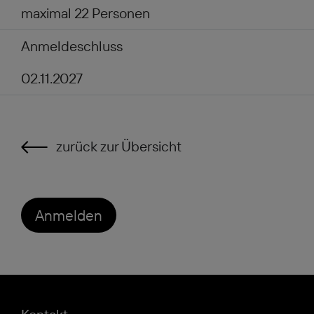
maximal 22 Personen
Anmeldeschluss
02.11.2027
zurück zur Übersicht
Anmelden