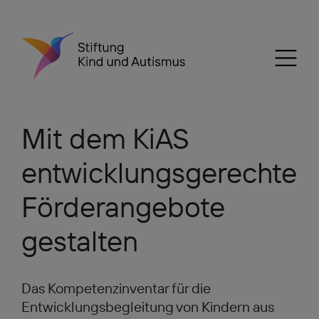
Mit dem KiAS
entwicklungsgerechte
Förderangebote
gestalten
Das Kompetenzinventar für die
Entwicklungsbegleitung von Kindern aus