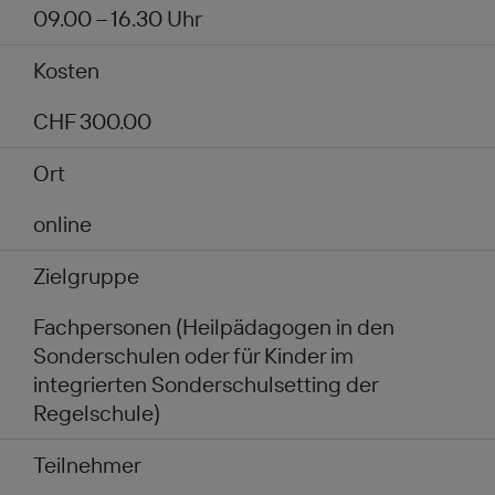
09.00 – 16.30 Uhr
Kosten
CHF 300.00
Ort
online
Zielgruppe
Fachpersonen (Heilpädagogen in den
Sonderschulen oder für Kinder im
integrierten Sonderschulsetting der
Regelschule)
Teilnehmer