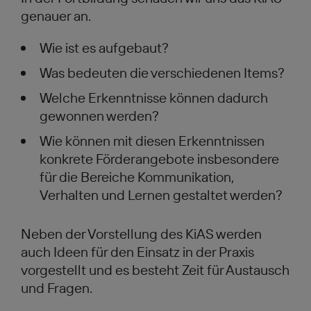
genauer an.
Wie ist es aufgebaut?
Was bedeuten die verschiedenen Items?
Welche Erkenntnisse können dadurch
gewonnen werden?
Wie können mit diesen Erkenntnissen
konkrete Förderangebote insbesondere
für die Bereiche Kommunikation,
Verhalten und Lernen gestaltet werden?
Neben der Vorstellung des KiAS werden
auch Ideen für den Einsatz in der Praxis
vorgestellt und es besteht Zeit für Austausch
und Fragen.