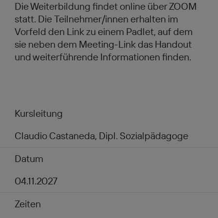
Die Weiterbildung findet online über ZOOM
statt. Die Teilnehmer/innen erhalten im
Vorfeld den Link zu einem Padlet, auf dem
sie neben dem Meeting-Link das Handout
und weiterführende Informationen finden.
Kursleitung
Claudio Castaneda, Dipl. Sozialpädagoge
Datum
04.11.2027
Zeiten