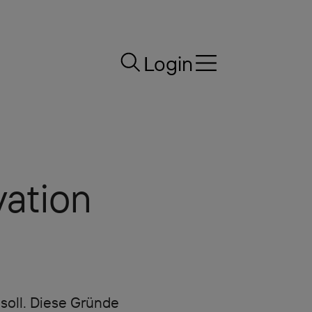
Login
vation
soll. Diese Gründe