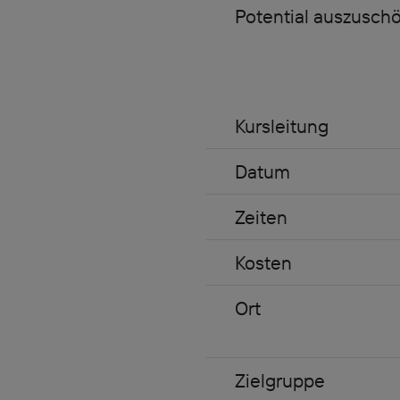
Potential auszuschö
Kursleitung
Datum
Zeiten
Kosten
Ort
Zielgruppe