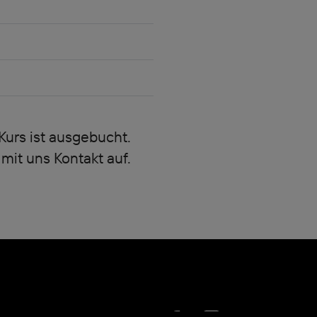
Kurs ist ausgebucht.
mit uns Kontakt auf.