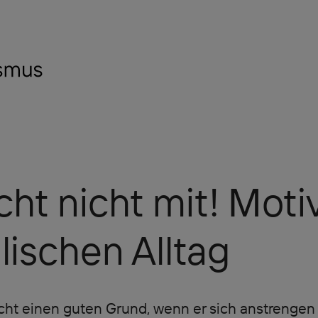
ht nicht mit! Moti
lischen Alltag
ht einen guten Grund, wenn er sich anstrengen 