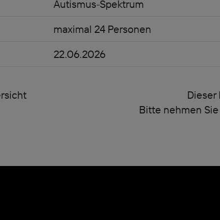
Autismus-Spektrum
maximal 24 Personen
22.06.2026
rsicht
Dieser 
Bitte nehmen Sie 