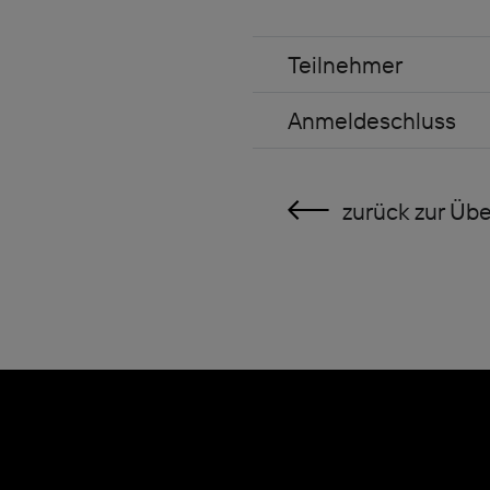
Teilnehmer
Anmeldeschluss
zurück zur Übe