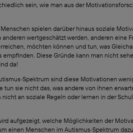
hiedlich sein, wie man aus der Motivationsfors
 Menschen spielen darüber hinaus soziale Motiv
on anderen wertgeschätzt werden, anderen eine 
rreichen, möchten können und tun, was Gleicha
es empfinden. Diese Gründe kann man nicht sehe
ind da!
tismus-Spektrum sind diese Motivationen wenig
e tun sie nicht das, was andere von ihnen erwart
 nicht an soziale Regeln oder lernen in der Schul
ird aufgezeigt, welche Möglichkeiten der Motiva
um einen Menschen im Autismus-Spektrum dazu