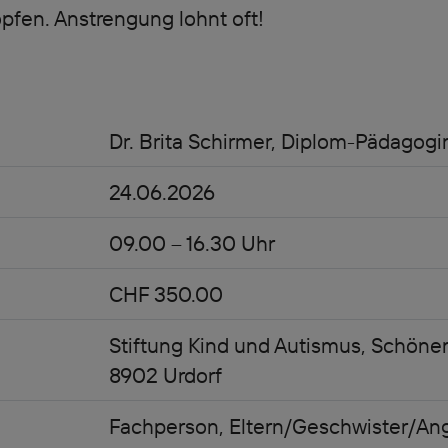
pfen. Anstrengung lohnt oft!
Dr. Brita Schirmer, Diplom-Pädagogi
24.06.2026
09.00 – 16.30 Uhr
CHF 350.00
Stiftung Kind und Autismus, Schöne
8902 Urdorf
Fachperson, Eltern/Geschwister/Ang