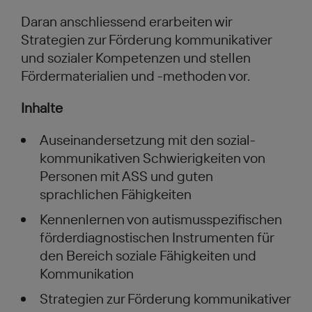
Daran anschliessend erarbeiten wir
Strategien zur Förderung kommunikativer
und sozialer Kompetenzen und stellen
Fördermaterialien und -methoden vor.
Inhalte
Auseinandersetzung mit den sozial-
kommunikativen Schwierigkeiten von
Personen mit ASS und guten
sprachlichen Fähigkeiten
Kennenlernen von autismusspezifischen
förderdiagnostischen Instrumenten für
den Bereich soziale Fähigkeiten und
Kommunikation
Strategien zur Förderung kommunikativer