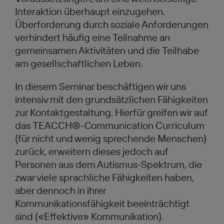
Interaktion überhaupt einzugehen.
Überforderung durch soziale Anforderungen
verhindert häufig eine Teilnahme an
gemeinsamen Aktivitäten und die Teilhabe
am gesellschaftlichen Leben.
In diesem Seminar beschäftigen wir uns
intensiv mit den grundsätzlichen Fähigkeiten
zur Kontaktgestaltung. Hierfür greifen wir auf
das TEACCH®-Communication Curriculum
(für nicht und wenig sprechende Menschen)
zurück, erweitern dieses jedoch auf
Personen aus dem Autismus-Spektrum, die
zwar viele sprachliche Fähigkeiten haben,
aber dennoch in ihrer
Kommunikationsfähigkeit beeinträchtigt
sind («Effektive» Kommunikation).