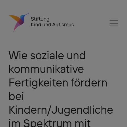
Wie soziale und
kommunikative
Fertigkeiten fördern
bei
Kindern/Jugendliche
im Spektrum mit