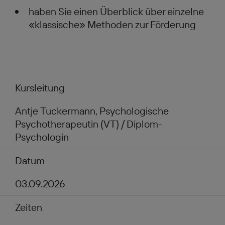
haben Sie einen Überblick über einzelne
«klassische» Methoden zur Förderung
Kursleitung
Antje Tuckermann, Psychologische
Psychotherapeutin (VT) / Diplom-
Psychologin
Datum
03.09.2026
Zeiten