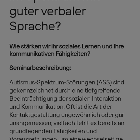
guter verbaler
Sprache?
Wie stärken wir ihr soziales Lernen und ihre
kommunikativen Fähigkeiten?
Seminarbeschreibung:
Autismus-Spektrum-Störungen (ASS) sind
gekennzeichnet durch eine tiefgreifende
Beeinträchtigung der sozialen Interaktion
und Kommunikation. Oft ist die Art der
Kontaktgestaltung ungewöhnlich oder gar
unangemessen; vielfach fehlt es bereits an
grundlegenden Fähigkeiten und
Voraussetzungen, um eine wechselseitige