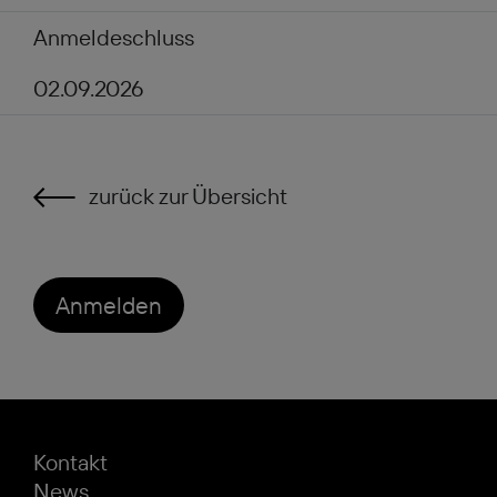
Anmeldeschluss
02.09.2026
zurück zur Übersicht
Anmelden
Kontakt
News