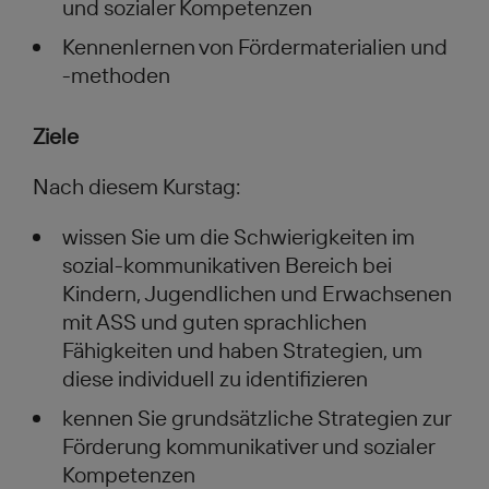
und sozialer Kompetenzen
Kennenlernen von Fördermaterialien und
-methoden
Ziele
Nach diesem Kurstag:
wissen Sie um die Schwierigkeiten im
sozial-kommunikativen Bereich bei
Kindern, Jugendlichen und Erwachsenen
mit ASS und guten sprachlichen
Fähigkeiten und haben Strategien, um
diese individuell zu identifizieren
kennen Sie grundsätzliche Strategien zur
Förderung kommunikativer und sozialer
Kompetenzen