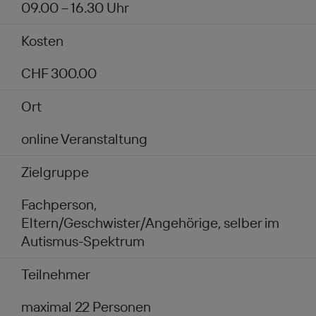
09.00 – 16.30 Uhr
Kosten
CHF 300.00
Ort
online Veranstaltung
Zielgruppe
Fachperson,
Eltern/Geschwister/Angehörige, selber im
Autismus-Spektrum
Teilnehmer
maximal 22 Personen