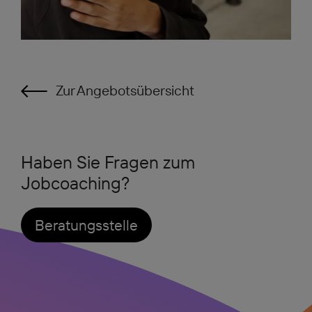
Zur Angebotsübersicht
Haben Sie Fragen zum
Jobcoaching?
Beratungsstelle