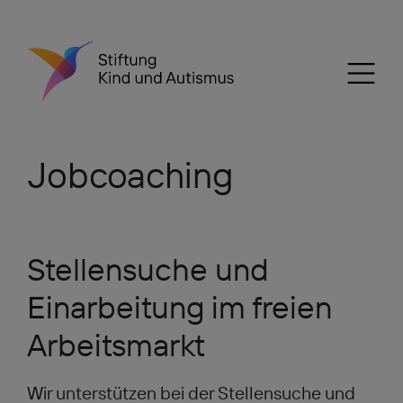
Jobcoaching
Stellensuche und
Einarbeitung im freien
Arbeitsmarkt
Wir unterstützen bei der Stellensuche und