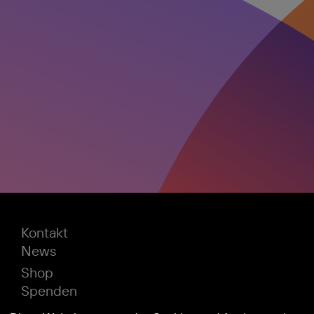
Kontakt
News
Shop
Spenden
Impressum