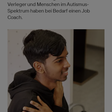
Verleger und Menschen im Autismus-
Spektrum haben bei Bedarf einen Job
Coach.