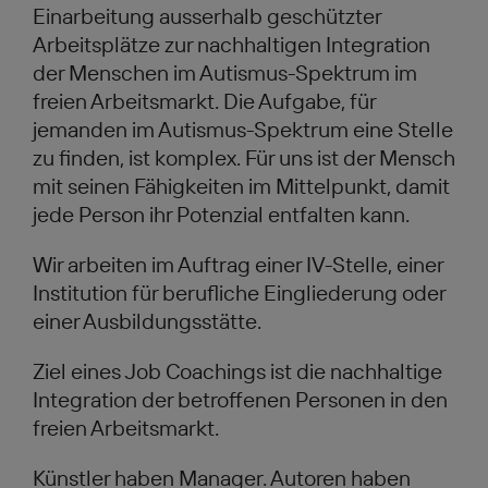
Einarbeitung ausserhalb geschützter
Arbeitsplätze zur nachhaltigen Integration
der Menschen im Autismus-Spektrum im
freien Arbeitsmarkt. Die Aufgabe, für
jemanden im Autismus-Spektrum eine Stelle
zu finden, ist komplex. Für uns ist der Mensch
mit seinen Fähigkeiten im Mittelpunkt, damit
jede Person ihr Potenzial entfalten kann.
Wir arbeiten im Auftrag einer IV-Stelle, einer
Institution für berufliche Eingliederung oder
einer Ausbildungsstätte.
Ziel eines Job Coachings ist die nachhaltige
Integration der betroffenen Personen in den
freien Arbeitsmarkt.
Künstler haben Manager. Autoren haben