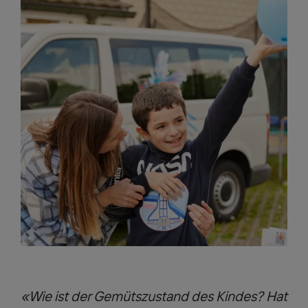
«Wie ist der Gemütszustand des Kindes? Hat