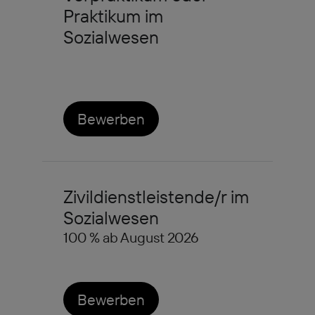
Praktikum im
Sozialwesen
Bewerben
Zivildienstleistende/r im
Sozialwesen
100 % ab August 2026
Bewerben