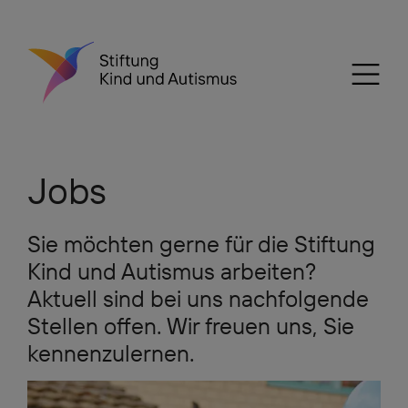
Jobs
Sie möchten gerne für die Stiftung
Kind und Autismus arbeiten?
Aktuell sind bei uns nachfolgende
Stellen offen. Wir freuen uns, Sie
kennenzulernen.