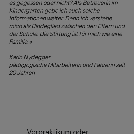
es gegessen oder nicht? Als Betreuerin im
Kindergarten gebe ich auch solche
Informationen weiter. Denn ich verstehe
mich als Bindeglied zwischen den Eltern und
der Schule. Die Stiftung ist für mich wie eine
Familie.»
Karin Nydegger
pädagogische Mitarbeiterin und Fahrerin seit
20 Jahren
Vorpraktikum oder