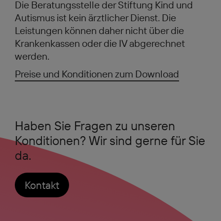
Die Beratungsstelle der Stiftung Kind und
Autismus ist kein ärztlicher Dienst. Die
Leistungen können daher nicht über die
Krankenkassen oder die IV abgerechnet
werden.
Preise und Konditionen zum Download
Haben Sie Fragen zu unseren
Konditionen? Wir sind gerne für Sie
da.
Kontakt