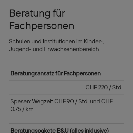
Beratung für
Fachpersonen
Schulen und Institutionen im Kinder-,
Jugend- und Erwachsenenbereich
Beratungsansatz für Fachpersonen
CHF 220 / Std.
Spesen: Wegzeit CHF 90 / Std. und CHF
0.75 / km
Beratungspakete B&U (alles inklusive)