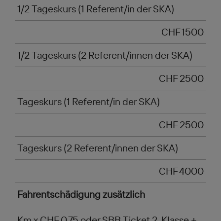
1/2 Tageskurs (1 Referent/in der SKA)
CHF 1500
1/2 Tageskurs (2 Referent/innen der SKA)
CHF 2500
Tageskurs (1 Referent/in der SKA)
CHF 2500
Tageskurs (2 Referent/innen der SKA)
CHF 4000
Fahrentschädigung zusätzlich
Km x CHF 0.75 oder SBB Ticket 2. Klasse +