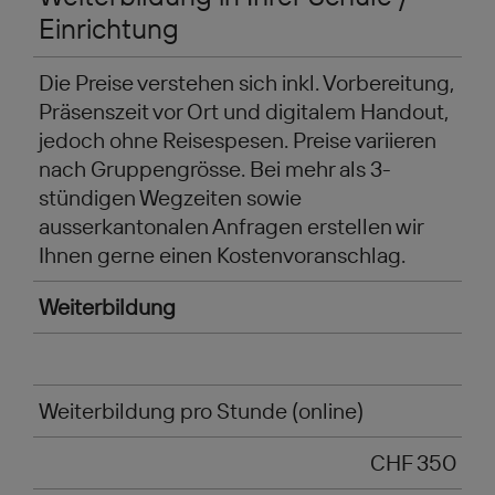
Einrichtung
Die Preise verstehen sich inkl. Vorbereitung,
Präsenszeit vor Ort und digitalem Handout,
jedoch ohne Reisespesen. Preise variieren
nach Gruppengrösse. Bei mehr als 3-
stündigen Wegzeiten sowie
ausserkantonalen Anfragen erstellen wir
Ihnen gerne einen Kostenvoranschlag.
Weiterbildung
Weiterbildung pro Stunde (online)
CHF 350