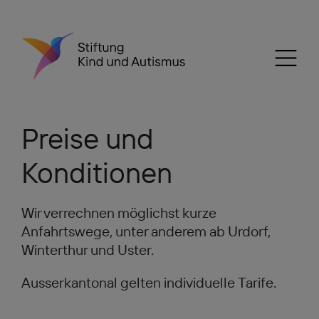
Preise und
Konditionen
Wir verrechnen möglichst kurze
Anfahrtswege, unter anderem ab Urdorf,
Winterthur und Uster.
Ausserkantonal gelten individuelle Tarife.