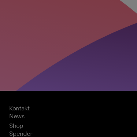
Kontakt
News
Shop
Spenden