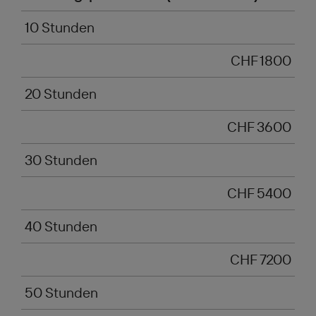
10 Stunden
CHF 1800
20 Stunden
CHF 3600
30 Stunden
CHF 5400
40 Stunden
CHF 7200
50 Stunden