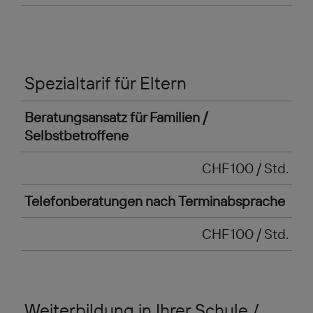
Spezialtarif für Eltern
Beratungsansatz für Familien /
Selbstbetroffene
CHF 100 / Std.
Telefonberatungen nach Terminabsprache
CHF 100 / Std.
Weiterbildung in Ihrer Schule /