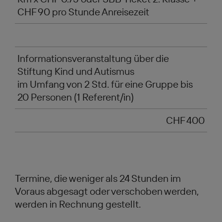
CHF 90 pro Stunde Anreisezeit
Informationsveranstaltung über die
Stiftung Kind und Autismus
im Umfang von 2 Std. für eine Gruppe bis
20 Personen (1 Referent/in)
CHF 400
Termine, die weniger als 24 Stunden im
Voraus abgesagt oder verschoben werden,
werden in Rechnung gestellt.