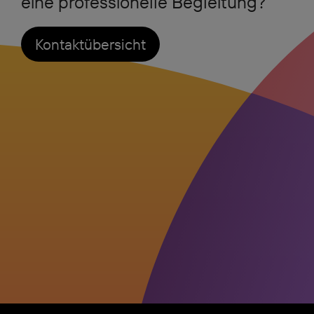
eine professionelle Begleitung?
Kontaktübersicht