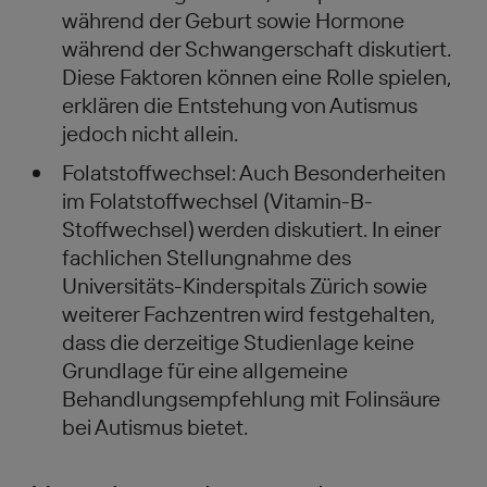
während der Geburt sowie Hormone
während der Schwangerschaft diskutiert.
Diese Faktoren können eine Rolle spielen,
erklären die Entstehung von Autismus
jedoch nicht allein.
Folatstoffwechsel: Auch Besonderheiten
im Folatstoffwechsel (Vitamin-B-
Stoffwechsel) werden diskutiert. In einer
fachlichen Stellungnahme des
Universitäts-Kinderspitals Zürich sowie
weiterer Fachzentren wird festgehalten,
dass die derzeitige Studienlage keine
Grundlage für eine allgemeine
Behandlungsempfehlung mit Folinsäure
bei Autismus bietet.