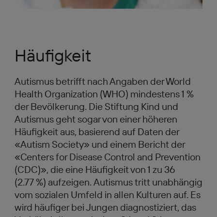
Häufigkeit
Autismus betrifft nach Angaben der World
Health Organization (WHO) mindestens 1 %
der Bevölkerung. Die Stiftung Kind und
Autismus geht sogar von einer höheren
Häufigkeit aus, basierend auf Daten der
«Autism Society» und einem Bericht der
«Centers for Disease Control and Prevention
(CDC)», die eine Häufigkeit von 1 zu 36
(2.77 %) aufzeigen. Autismus tritt unabhängig
vom sozialen Umfeld in allen Kulturen auf. Es
wird häufiger bei Jungen diagnostiziert, das