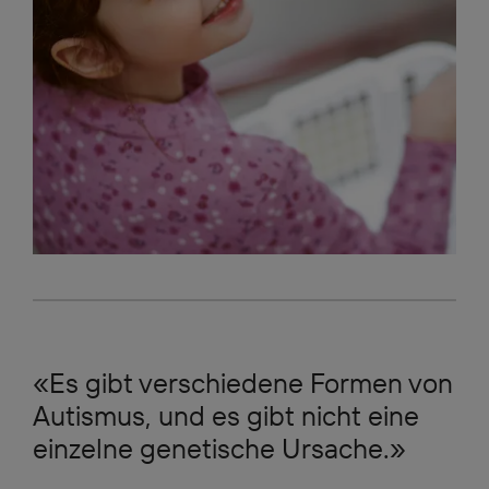
«Es gibt verschiedene Formen von
Autismus, und es gibt nicht eine
einzelne genetische Ursache.»