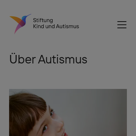
Über Autismus