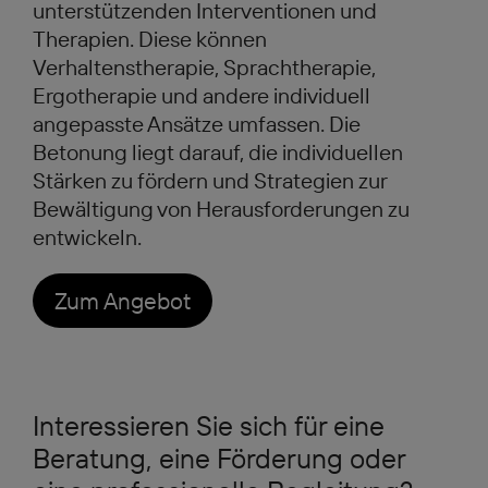
unterstützenden Interventionen und
Therapien. Diese können
Verhaltenstherapie, Sprachtherapie,
Ergotherapie und andere individuell
angepasste Ansätze umfassen. Die
Betonung liegt darauf, die individuellen
Stärken zu fördern und Strategien zur
Bewältigung von Herausforderungen zu
entwickeln.
Zum Angebot
Interessieren Sie sich für eine
Beratung, eine Förderung oder