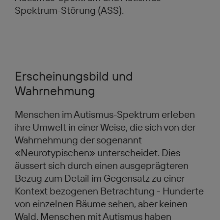
Spektrum-Störung (ASS).
Erscheinungsbild und
Wahrnehmung
Menschen im Autismus-Spektrum erleben
ihre Umwelt in einer Weise, die sich von der
Wahrnehmung der sogenannt
«Neurotypischen» unterscheidet. Dies
äussert sich durch einen ausgeprägteren
Bezug zum Detail im Gegensatz zu einer
Kontext bezogenen Betrachtung - Hunderte
von einzelnen Bäume sehen, aber keinen
Wald. Menschen mit Autismus haben