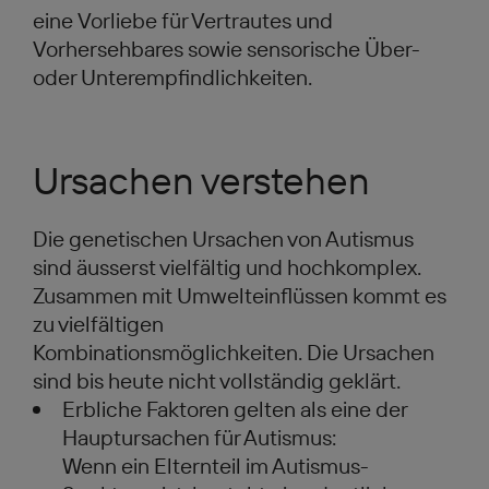
eine Vorliebe für Vertrautes und
Vorhersehbares sowie sensorische Über-
oder Unterempfindlichkeiten.
Ursachen verstehen
Die genetischen Ursachen von Autismus
sind äusserst vielfältig und hochkomplex.
Zusammen mit Umwelteinflüssen kommt es
zu vielfältigen
Kombinationsmöglichkeiten. Die Ursachen
sind bis heute nicht vollständig geklärt.
Erbliche Faktoren gelten als eine der
Hauptursachen für Autismus:
Wenn ein Elternteil im Autismus-