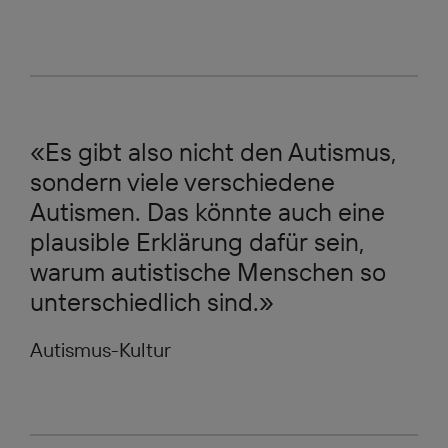
«Es gibt also nicht den Autismus,
sondern viele verschiedene
Autismen. Das könnte auch eine
plausible Erklärung dafür
sein,
warum autistische Menschen so
unterschiedlich sind.»
Autismus-Kultur