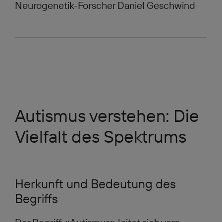
Neurogenetik-Forscher Daniel Geschwind
Autismus verstehen: Die
Vielfalt des Spektrums
Herkunft und Bedeutung des
Begriffs