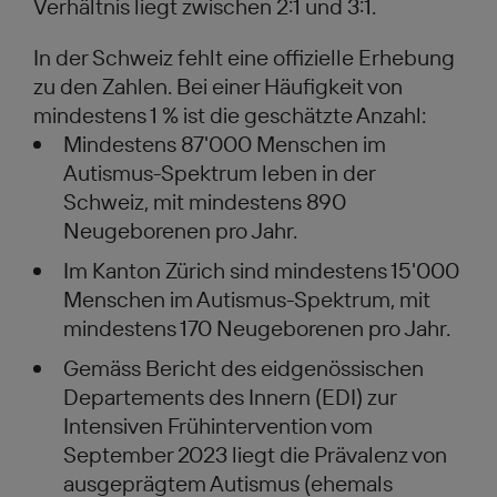
Verhältnis liegt zwischen 2:1 und 3:1.
In der Schweiz fehlt eine offizielle Erhebung
zu den Zahlen. Bei einer Häufigkeit von
mindestens 1 % ist die geschätzte Anzahl:
Mindestens 87'000 Menschen im
Autismus-Spektrum leben in der
Schweiz, mit mindestens 890
Neugeborenen pro Jahr.
Im Kanton Zürich sind mindestens 15'000
Menschen im Autismus-Spektrum, mit
mindestens 170 Neugeborenen pro Jahr.
Gemäss Bericht des eidgenössischen
Departements des Innern (EDI) zur
Intensiven Frühintervention vom
September 2023 liegt die Prävalenz von
ausgeprägtem Autismus (ehemals