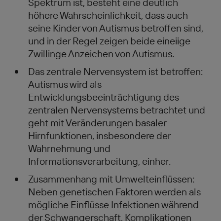
Spektrum ist, besteht eine deutlich
höhere Wahrscheinlichkeit, dass auch
seine Kinder von Autismus betroffen sind,
und in der Regel zeigen beide eineiige
Zwillinge Anzeichen von Autismus.
Das zentrale Nervensystem ist betroffen:
Autismus wird als
Entwicklungsbeeinträchtigung des
zentralen Nervensystems betrachtet und
geht mit Veränderungen basaler
Hirnfunktionen, insbesondere der
Wahrnehmung und
Informationsverarbeitung, einher.
Zusammenhang mit Umwelteinflüssen:
Neben genetischen Faktoren werden als
mögliche Einflüsse Infektionen während
der Schwangerschaft, Komplikationen