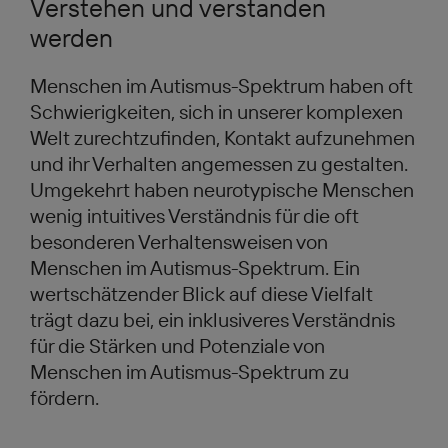
Verstehen und verstanden
werden
Menschen im Autismus-Spektrum haben oft
Schwierigkeiten, sich in unserer komplexen
Welt zurechtzufinden, Kontakt aufzunehmen
und ihr Verhalten angemessen zu gestalten.
Umgekehrt haben neurotypische Menschen
wenig intuitives Verständnis für die oft
besonderen Verhaltensweisen von
Menschen im Autismus-Spektrum. Ein
wertschätzender Blick auf diese Vielfalt
trägt dazu bei, ein inklusiveres Verständnis
für die Stärken und Potenziale von
Menschen im Autismus-Spektrum zu
fördern.