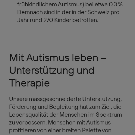
frühkindlichem Autismus) bei etwa 0,3 %.
Demnach sind in der in der Schweiz pro
Jahr rund 270 Kinder betroffen.
Mit Autismus leben –
Unterstützung und
Therapie
Unsere massgeschneiderte Unterstützung,
Förderung und Begleitung hat zum Ziel, die
Lebensqualität der Menschen im Spektrum
zu verbessern. Menschen mit Autismus
profitieren von einer breiten Palette von