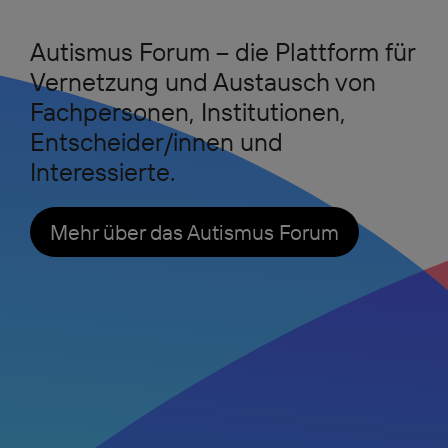
Autismus Forum – die Plattform für
Vernetzung und Austausch von
Fachpersonen, Institutionen,
Entscheider/innen und
Interessierte.
Mehr über das Autismus Forum