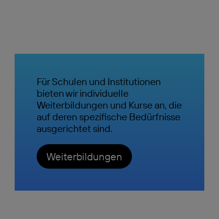
Für Schulen und Institutionen
bieten wir individuelle
Weiterbildungen und Kurse an, die
auf deren spezifische Bedürfnisse
ausgerichtet sind.
Weiterbildungen