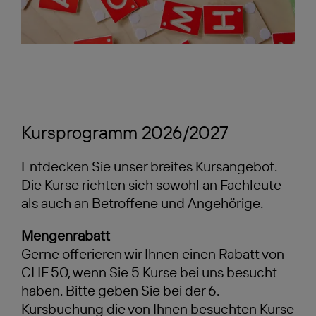
Kursprogramm 2026/2027
Entdecken Sie unser breites Kursangebot.
Die Kurse richten sich sowohl an Fachleute
als auch an Betroffene und Angehörige.
Mengenrabatt
Gerne offerieren wir Ihnen einen Rabatt von
CHF 50, wenn Sie 5 Kurse bei uns besucht
haben. Bitte geben Sie bei der 6.
Kursbuchung die von Ihnen besuchten Kurse