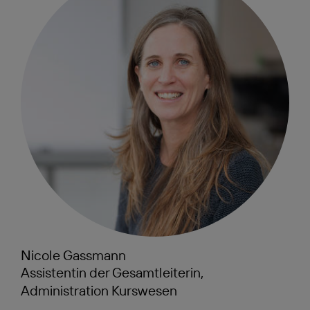
Nicole Gassmann
Assistentin der Gesamtleiterin,
Administration Kurswesen