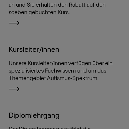
an und Sie erhalten den Rabatt auf den
soeben gebuchten Kurs.
Kursleiter/innen
Unsere Kursleiter/innen verfügen über ein
spezialisiertes Fachwissen rund um das
Themengebiet Autismus-Spektrum.
Diplomlehrgang
Der Diplomlehrgang befähigt die