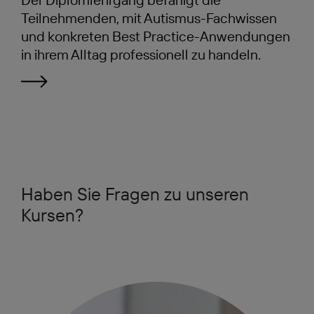
Teilnehmenden, mit Autismus-Fachwissen
und konkreten Best Practice-Anwendungen
in ihrem Alltag professionell zu handeln.
Haben Sie Fragen zu unseren
Kursen?