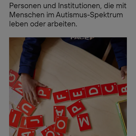
Personen und Institutionen, die mit
Menschen im Autismus-Spektrum
leben oder arbeiten.