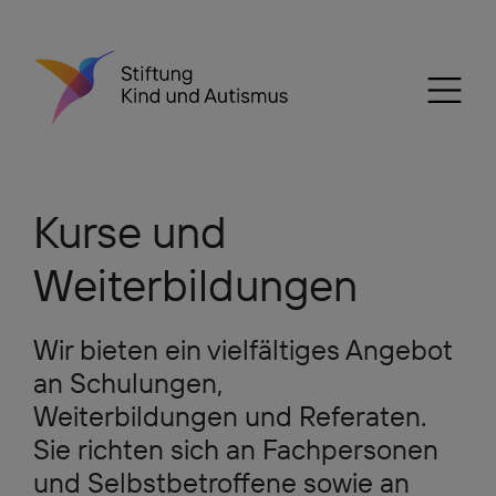
Kurse und
Weiterbildungen
Wir bieten ein vielfältiges Angebot
an Schulungen,
Weiterbildungen und Referaten.
Sie richten sich an Fachpersonen
und Selbstbetroffene sowie an