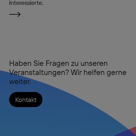
Interessierte.
Haben Sie Fragen zu unseren
Veranstaltungen? Wir helfen gerne
weiter.
Kontakt