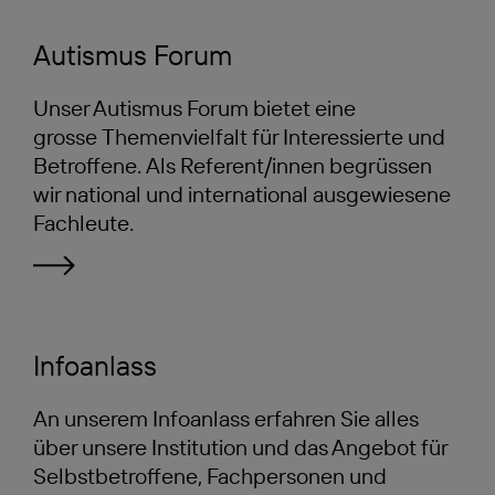
Autismus Forum
Unser Autismus Forum bietet eine
grosse Themenvielfalt für Interessierte und
Betroffene. Als Referent/innen begrüssen
wir national und international ausgewiesene
Fachleute.
Infoanlass
An unserem Infoanlass erfahren Sie alles
über unsere Institution und das Angebot für
Selbstbetroffene, Fachpersonen und