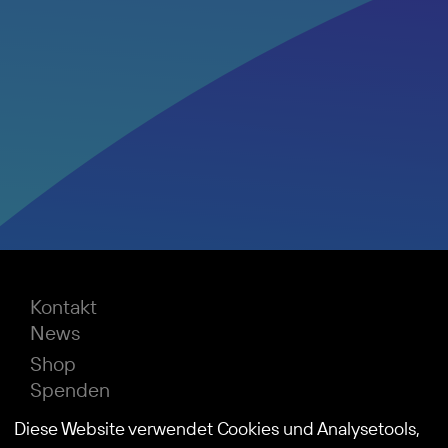
Kontakt
News
Shop
Spenden
Impressum
Diese Website verwendet Cookies und Analysetools,
Datenschutz