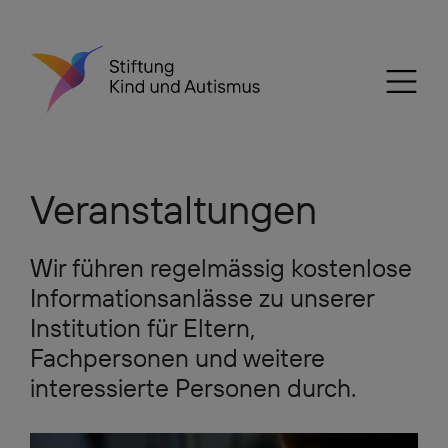
Veranstaltungen
Wir führen regelmässig kostenlose
Informationsanlässe zu unserer
Institution für Eltern,
Fachpersonen und weitere
interessierte Personen durch.