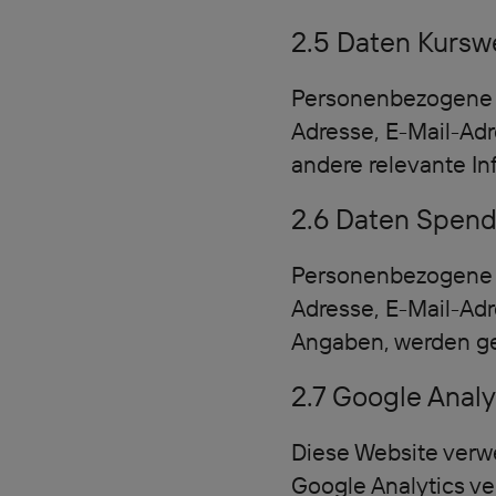
2.5 Daten Kurs
Personenbezogene Da
Adresse, E-Mail-Ad
andere relevante In
2.6 Daten Spen
Personenbezogene Da
Adresse, E-Mail-Ad
Angaben, werden ge
2.7 Google Analy
Diese Website verw
Google Analytics ve