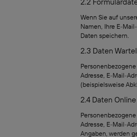
2.2 Formulardat
Wenn Sie auf unsere
Namen, Ihre E-Mail
Daten speichern.
2.3 Daten Wartel
Personenbezogene Da
Adresse, E-Mail-Ad
(beispielsweise Abk
2.4 Daten Onlin
Personenbezogene Da
Adresse, E-Mail-Ad
Angaben, werden g