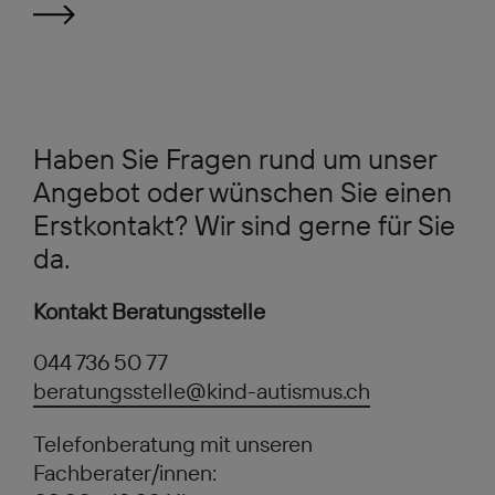
Haben Sie Fragen rund um unser
Angebot oder wünschen Sie einen
Erstkontakt? Wir sind gerne für Sie
da.
Kontakt Beratungsstelle
044 736 50 77
beratungsstelle@kind-autismus.ch
Telefonberatung mit unseren
Fachberater/innen: