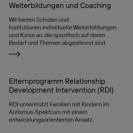
Weiterbildungen und Coaching
Wir bieten Schulen und
Institutionen individuelle Weiterbildungen
und Kurse an, die spezifisch auf deren
Bedarf und Themen abgestimmt sind.
Elternprogramm Relationship
Development Intervention (RDI)
RDI unterstützt Familien mit Kindern im
Autismus-Spektrum mit einem
entwicklungsorientierten Ansatz.