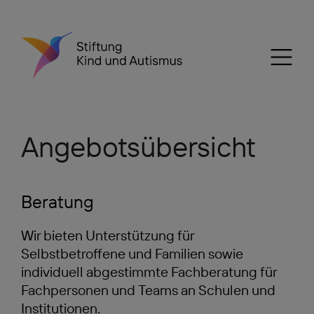
Angebotsübersicht
Beratung
Wir bieten Unterstützung für
Selbstbetroffene und Familien sowie
individuell abgestimmte Fachberatung für
Fachpersonen und Teams an Schulen und
Institutionen.