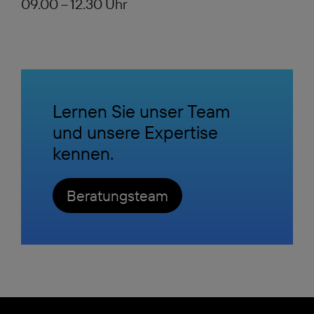
09.00 – 12.30 Uhr
Lernen Sie unser Team
und unsere Expertise
kennen.
Beratungsteam