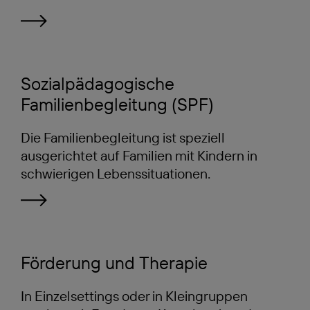
Sozialpädagogische
Familienbegleitung (SPF)
Die Familienbegleitung ist speziell
ausgerichtet auf Familien mit Kindern in
schwierigen Lebenssituationen.
Förderung und Therapie
In Einzelsettings oder in Kleingruppen