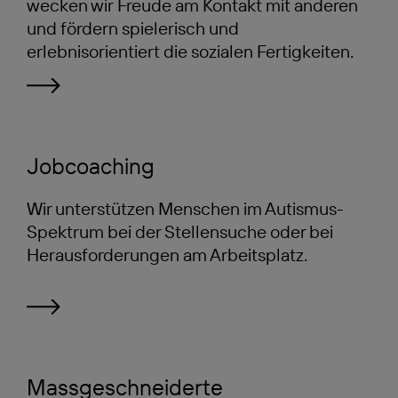
wecken wir Freude am Kontakt mit anderen
und fördern spielerisch und
erlebnisorientiert die sozialen Fertigkeiten.
Jobcoaching
Wir unterstützen Menschen im Autismus-
Spektrum bei der Stellensuche oder bei
Herausforderungen am Arbeitsplatz.
Massgeschneiderte