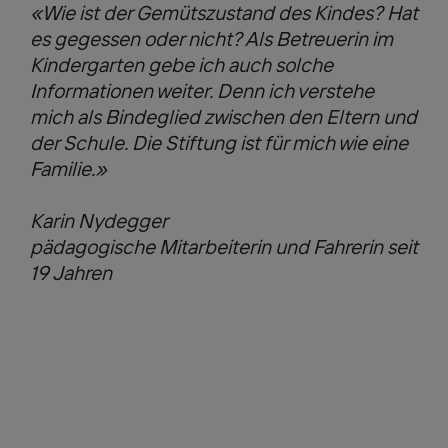
«Wie ist der Gemütszustand des Kindes? Hat
es gegessen oder nicht? Als Betreuerin im
Kindergarten gebe ich auch solche
Informationen weiter. Denn ich verstehe
mich als Bindeglied zwischen den Eltern und
der Schule. Die Stiftung ist für mich wie eine
Familie.»
Karin Nydegger
pädagogische Mitarbeiterin und Fahrerin seit
19 Jahren