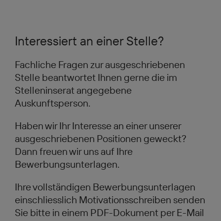
Interessiert an einer Stelle?
Fachliche Fragen zur ausgeschriebenen
Stelle beantwortet Ihnen gerne die im
Stelleninserat angegebene
Auskunftsperson.
Haben wir Ihr Interesse an einer unserer
ausgeschriebenen Positionen geweckt?
Dann freuen wir uns auf Ihre
Bewerbungsunterlagen.
Ihre vollständigen Bewerbungsunterlagen
einschliesslich Motivationsschreiben senden
Sie bitte in einem PDF-Dokument per E-Mail