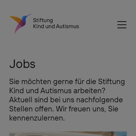
Jobs
Sie möchten gerne für die Stiftung
Kind und Autismus arbeiten?
Aktuell sind bei uns nachfolgende
Stellen offen. Wir freuen uns, Sie
kennenzulernen.