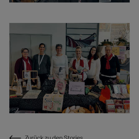
Zurück zu den Stories