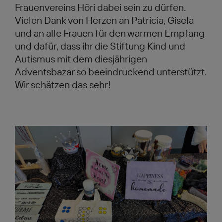
Frauenvereins Höri dabei sein zu dürfen.
Vielen Dank von Herzen an Patricia, Gisela
und an alle Frauen für den warmen Empfang
und dafür, dass ihr die Stiftung Kind und
Autismus mit dem diesjährigen
Adventsbazar so beeindruckend unterstützt.
Wir schätzen das sehr!