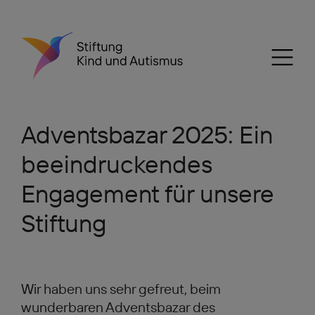
Adventsbazar 2025: Ein
beeindruckendes
Engagement für unsere
Stiftung
Wir haben uns sehr gefreut, beim
wunderbaren Adventsbazar des