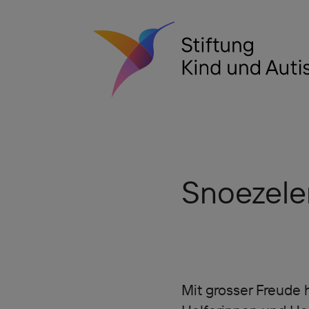
Snoezele
Mit grosser Freude 