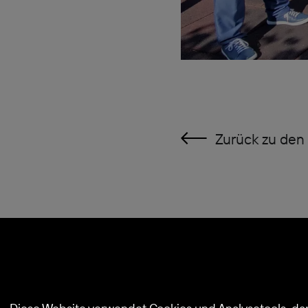
Zurück zu den 
© 2026