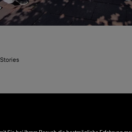
Stories
Kontakt
Shop
Impr