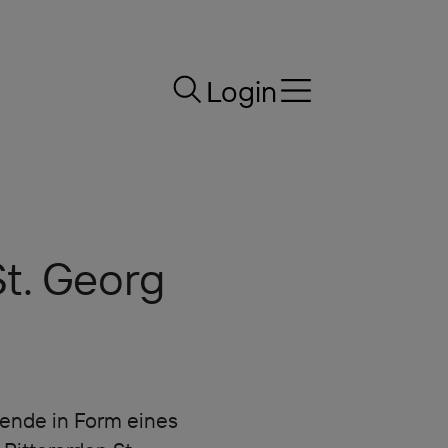
Login
t. Georg
ende in Form eines