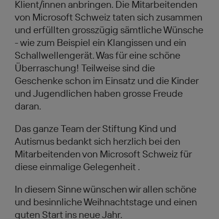
Klient/innen anbringen. Die Mitarbeitenden
von Microsoft Schweiz taten sich zusammen
und erfüllten grosszügig sämtliche Wünsche
- wie zum Beispiel ein Klangissen und ein
Schallwellengerät. Was für eine schöne
Überraschung! Teilweise sind die
Geschenke schon im Einsatz und die Kinder
und Jugendlichen haben grosse Freude
daran.
Das ganze Team der Stiftung Kind und
Autismus bedankt sich herzlich bei den
Mitarbeitenden von Microsoft Schweiz für
diese einmalige Gelegenheit .
In diesem Sinne wünschen wir allen schöne
und besinnliche Weihnachtstage und einen
guten Start ins neue Jahr.