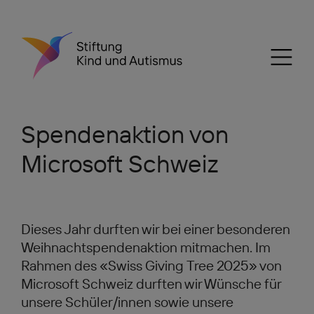
Spendenaktion von
Microsoft Schweiz
Dieses Jahr durften wir bei einer besonderen
Weihnachtspendenaktion mitmachen. Im
Rahmen des «Swiss Giving Tree 2025» von
Microsoft Schweiz durften wir Wünsche für
unsere Schüler/innen sowie unsere