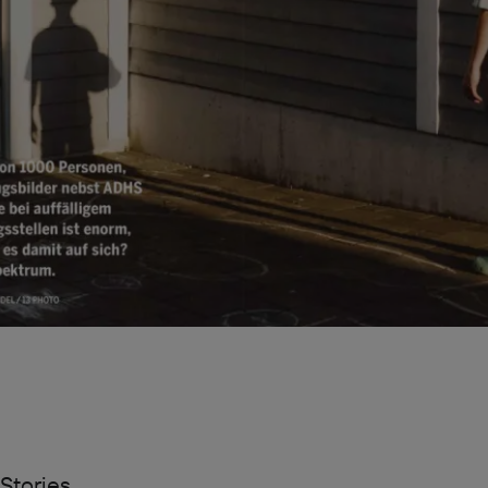
Stories