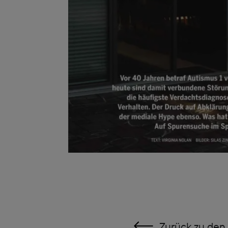
Zurück zu den 