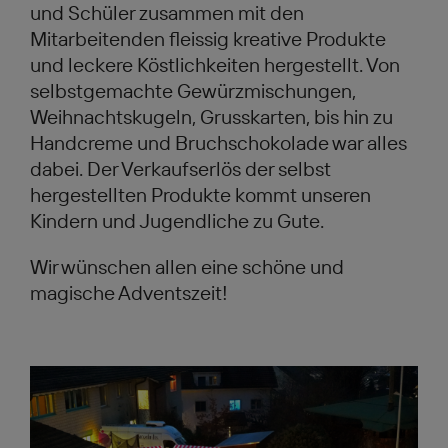
und Schüler zusammen mit den
Mitarbeitenden fleissig kreative Produkte
und leckere Köstlichkeiten hergestellt. Von
selbstgemachte Gewürzmischungen,
Weihnachtskugeln, Grusskarten, bis hin zu
Handcreme und Bruchschokolade war alles
dabei. Der Verkaufserlös der selbst
hergestellten Produkte kommt unseren
Kindern und Jugendliche zu Gute.
Wir wünschen allen eine schöne und
magische Adventszeit!