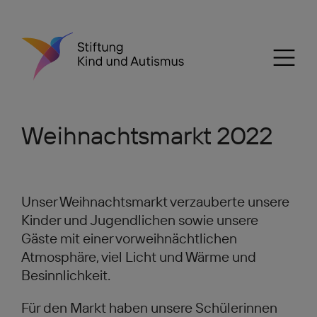
Weihnachtsmarkt 2022
Unser Weihnachtsmarkt verzauberte unsere
Kinder und Jugendlichen sowie unsere
Gäste mit einer vorweihnächtlichen
Atmosphäre, viel Licht und Wärme und
Besinnlichkeit.
Für den Markt haben unsere Schülerinnen