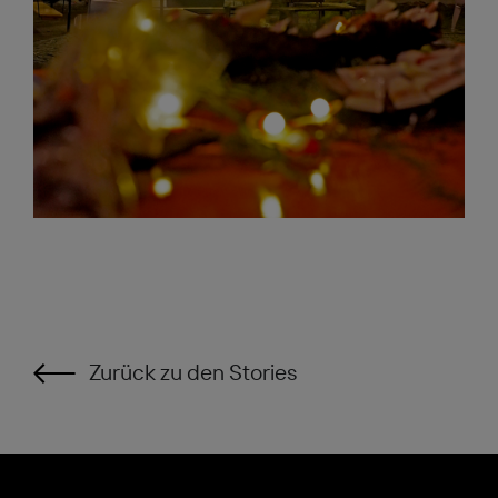
Zurück zu den Stories