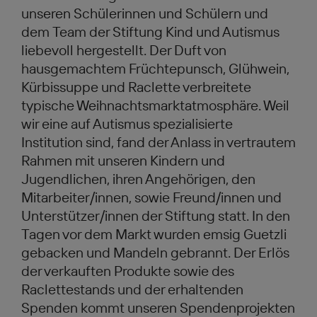
unseren Schülerinnen und Schülern und
dem Team der Stiftung Kind und Autismus
liebevoll hergestellt. Der Duft von
hausgemachtem Früchtepunsch, Glühwein,
Kürbissuppe und Raclette verbreitete
typische Weihnachtsmarktatmosphäre. Weil
wir eine auf Autismus spezialisierte
Institution sind, fand der Anlass in vertrautem
Rahmen mit unseren Kindern und
Jugendlichen, ihren Angehörigen, den
Mitarbeiter/innen, sowie Freund/innen und
Unterstützer/innen der Stiftung statt. In den
Tagen vor dem Markt wurden emsig Guetzli
gebacken und Mandeln gebrannt. Der Erlös
der verkauften Produkte sowie des
Raclettestands und der erhaltenden
Spenden kommt unseren Spendenprojekten