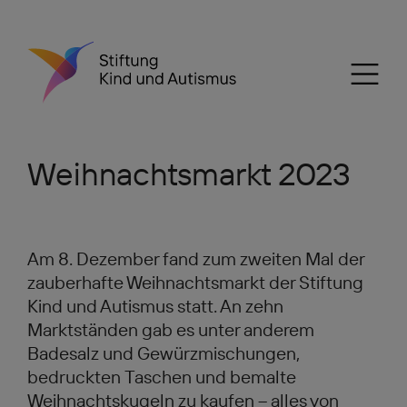
Weihnachtsmarkt 2023
Am 8. Dezember fand zum zweiten Mal der
zauberhafte Weihnachtsmarkt der Stiftung
Kind und Autismus statt. An zehn
Marktständen gab es unter anderem
Badesalz und Gewürzmischungen,
bedruckten Taschen und bemalte
Weihnachtskugeln zu kaufen – alles von