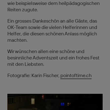
wie beispielsweise dem heilpädagogischen
Reiten zugute.
Ein grosses Dankeschön an alle Gäste, das
OK-Team sowie die vielen Helferinnen und
Helfer, die diesen schönen Anlass möglich
machten.
Wir wünschen allen eine schöne und
besinnliche Adventszeit und ein frohes Fest
mit den Liebsten.
Fotografie: Karin Fischer,
pointoftime.ch