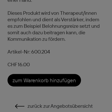
Dieses Produkt wird von Therapeut/innen
empfohlen und dient als Verstärker, indem
es zum Beispiel Belohnungsreize setzt und
somit auch dazu beitragen kann, die
Kommunikation zu fördern.
Artikel-Nr: 600.204
CHF 16.00
zum Warenkorb hinzufügen
zurück zur Angebotsübersicht