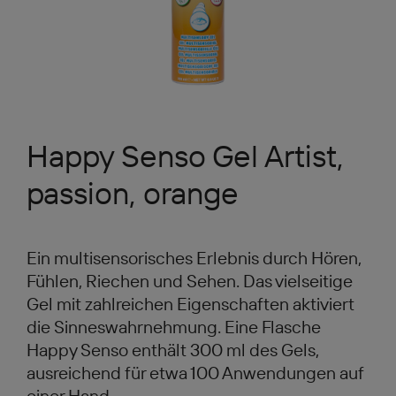
Happy Senso Gel Artist,
passion, orange
Ein multisensorisches Erlebnis durch Hören,
Fühlen, Riechen und Sehen. Das vielseitige
Gel mit zahlreichen Eigenschaften aktiviert
die Sinneswahrnehmung. Eine Flasche
Happy Senso enthält 300 ml des Gels,
ausreichend für etwa 100 Anwendungen auf
einer Hand.