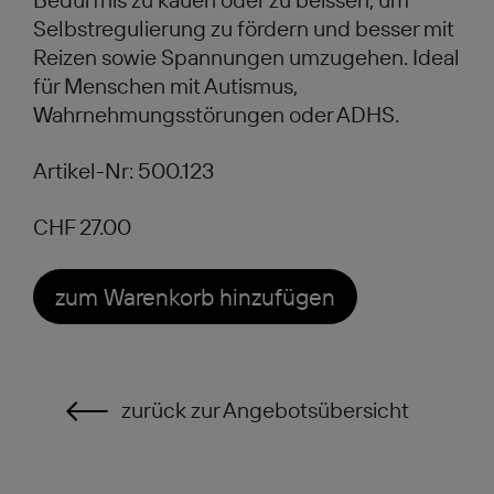
Selbstregulierung zu fördern und besser mit
Reizen sowie Spannungen umzugehen. Ideal
für Menschen mit Autismus,
Wahrnehmungsstörungen oder ADHS.
Artikel-Nr: 500.123
CHF 27.00
zum Warenkorb hinzufügen
zurück zur Angebotsübersicht