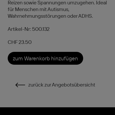
Reizen sowie Spannungen umzugehen. Ideal
für Menschen mit Autismus,
Wahrnehmungsstörungen oder ADHS.
Artikel-Nr: 500.132
CHF 23.50
zum Warenkorb hinzufügen
zurück zur Angebotsübersicht