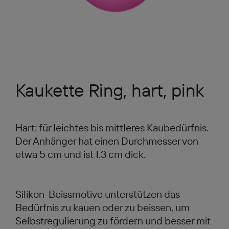
Kaukette Ring, hart, pink
Hart: für leichtes bis mittleres Kaubedürfnis.
Der Anhänger hat einen Durchmesser von
etwa 5 cm und ist 1.3 cm dick.
Silikon-Beissmotive unterstützen das
Bedürfnis zu kauen oder zu beissen, um
Selbstregulierung zu fördern und besser mit