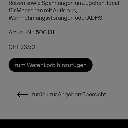
Reizen sowie Spannungen umzugehen. Ideal
für Menschen mit Autismus,
Wahrnehmungsstörungen oder ADHS.
Artikel-Nr: 500.131
CHF 23.50
zum Warenkorb hinzufügen
zurück zur Angebotsübersicht