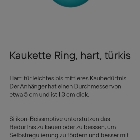
Kaukette Ring, hart, türkis
Hart: für leichtes bis mittleres Kaubedürfnis.
Der Anhänger hat einen Durchmesser von
etwa 5 cm und ist 1.3 cm dick.
Silikon-Beissmotive unterstützen das
Bedürfnis zu kauen oder zu beissen, um
Selbstregulierung zu fördern und besser mit