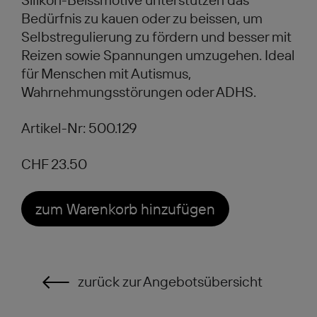
Bedürfnis zu kauen oder zu beissen, um
Selbstregulierung zu fördern und besser mit
Reizen sowie Spannungen umzugehen. Ideal
für Menschen mit Autismus,
Wahrnehmungsstörungen oder ADHS.
Artikel-Nr: 500.129
CHF 23.50
zum Warenkorb hinzufügen
zurück zur Angebotsübersicht