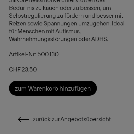
Bedürfnis zu kauen oder zu beissen, um
Selbstregulierung zu fördern und besser mit
Reizen sowie Spannungen umzugehen. Ideal
für Menschen mit Autismus,
Wahrnehmungsstörungen oder ADHS.
Artikel-Nr: 500.130
CHF 23.50
zum Warenkorb hinzufügen
zurück zur Angebotsübersicht