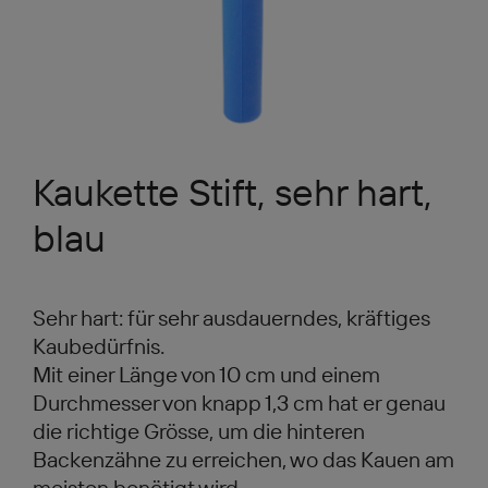
Kaukette Stift, sehr hart,
blau
Sehr hart: für sehr ausdauerndes, kräftiges
Kaubedürfnis.
Mit einer Länge von 10 cm und einem
Durchmesser von knapp 1,3 cm hat er genau
die richtige Grösse, um die hinteren
Backenzähne zu erreichen, wo das Kauen am
meisten benötigt wird.