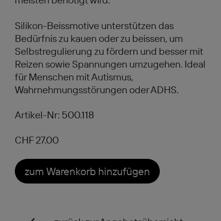
Silikon-Beissmotive unterstützen das
Bedürfnis zu kauen oder zu beissen, um
Selbstregulierung zu fördern und besser mit
Reizen sowie Spannungen umzugehen. Ideal
für Menschen mit Autismus,
Wahrnehmungsstörungen oder ADHS.
Artikel-Nr: 500.118
CHF 27.00
zum Warenkorb hinzufügen